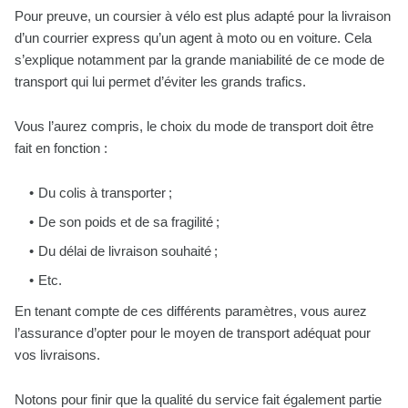
Pour preuve, un coursier à vélo est plus adapté pour la livraison
d’un courrier express qu’un agent à moto ou en voiture. Cela
s’explique notamment par la grande maniabilité de ce mode de
transport qui lui permet d’éviter les grands trafics.
Vous l’aurez compris, le choix du mode de transport doit être
fait en fonction :
Du colis à transporter ;
De son poids et de sa fragilité ;
Du délai de livraison souhaité ;
Etc.
En tenant compte de ces différents paramètres, vous aurez
l’assurance d’opter pour le moyen de transport adéquat pour
vos livraisons.
Notons pour finir que la qualité du service fait également partie