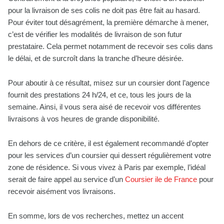
pour la livraison de ses colis ne doit pas être fait au hasard.
Pour éviter tout désagrément, la première démarche à mener,
c’est de vérifier les modalités de livraison de son futur
prestataire. Cela permet notamment de recevoir ses colis dans
le délai, et de surcroît dans la tranche d’heure désirée.
Pour aboutir à ce résultat, misez sur un coursier dont l’agence
fournit des prestations 24 h/24, et ce, tous les jours de la
semaine. Ainsi, il vous sera aisé de recevoir vos différentes
livraisons à vos heures de grande disponibilité.
En dehors de ce critère, il est également recommandé d’opter
pour les services d’un coursier qui dessert régulièrement votre
zone de résidence. Si vous vivez à Paris par exemple, l’idéal
serait de faire appel au service d’un
Coursier ile de France
pour
recevoir aisément vos livraisons.
En somme, lors de vos recherches, mettez un accent