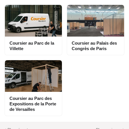
Coursier au Parc de la
Coursier au Palais des
Villette
Congrès de Paris
Coursier au Parc des
Expositions de la Porte
de Versailles