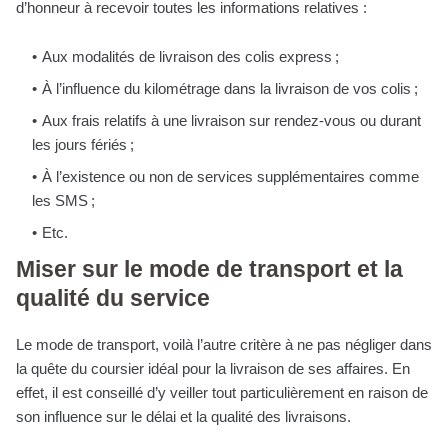
d’honneur à recevoir toutes les informations relatives :
Aux modalités de livraison des colis express ;
À l’influence du kilométrage dans la livraison de vos colis ;
Aux frais relatifs à une livraison sur rendez-vous ou durant
les jours fériés ;
À l’existence ou non de services supplémentaires comme
les SMS ;
Etc.
Miser sur le mode de transport et la
qualité du service
Le mode de transport, voilà l’autre critère à ne pas négliger dans
la quête du coursier idéal pour la livraison de ses affaires. En
effet, il est conseillé d’y veiller tout particulièrement en raison de
son influence sur le délai et la qualité des livraisons.