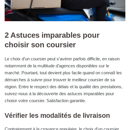
2 Astuces imparables pour
choisir son coursier
Le choix d’un coursier peut s’avérer parfois difficile, en raison
notamment de la multitude d’agences disponibles sur le
marché. Pourtant, tout devient plus facile quand on connaît les
démarches à suivre pour trouver le meilleur coursier de sa
région. Entre le respect des délais et la qualité des prestations,
suivez-nous à la découverte des astuces imparables pour
choisir votre coursier. Satisfaction garantie.
Vérifier les modalités de livraison
Contrairement à la croyance populaire, le choix d’un coursier