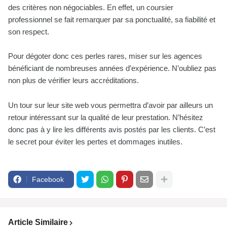
des critères non négociables. En effet, un coursier
professionnel se fait remarquer par sa ponctualité, sa fiabilité et
son respect.
Pour dégoter donc ces perles rares, miser sur les agences
bénéficiant de nombreuses années d’expérience. N’oubliez pas
non plus de vérifier leurs accréditations.
Un tour sur leur site web vous permettra d’avoir par ailleurs un
retour intéressant sur la qualité de leur prestation. N’hésitez
donc pas à y lire les différents avis postés par les clients. C’est
le secret pour éviter les pertes et dommages inutiles.
Facebook
Article Similaire