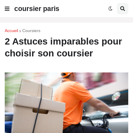
coursier paris
Accueil
Coursiers
2 Astuces imparables pour
choisir son coursier