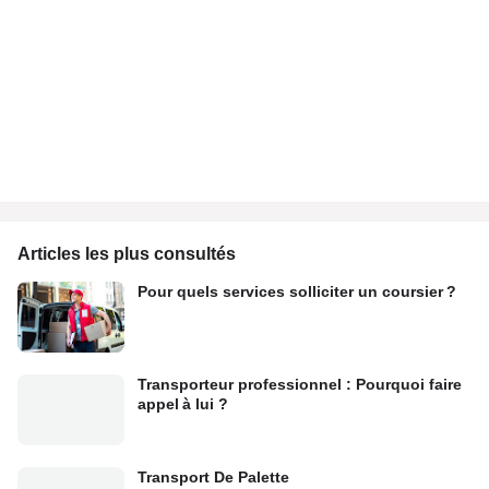
Articles les plus consultés
Pour quels services solliciter un coursier ?
Transporteur professionnel : Pourquoi faire
appel à lui ?
Transport De Palette