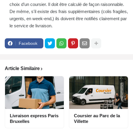
choix d’un coursier. Il doit être calculé de façon raisonnable.
De même, s’il existe des frais supplémentaires (colis fragiles,
urgents, en week-end,) ils doivent être notifiés clairement par
le service de livraison.
Facebook
Article Similaire
Livraison express Paris
Coursier au Parc de la
Bruxelles
Villette