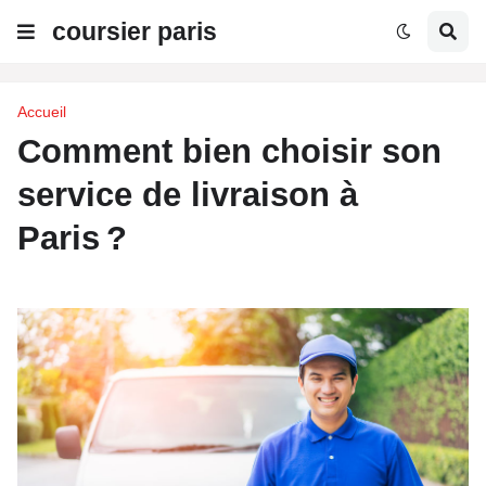
coursier paris
Accueil
Comment bien choisir son
service de livraison à
Paris ?