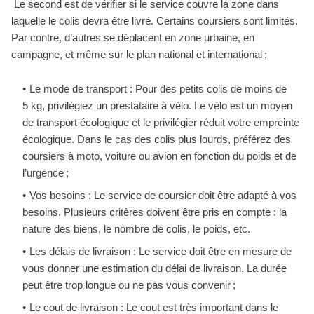
Le second est de vérifier si le service couvre la zone dans
laquelle le colis devra être livré. Certains coursiers sont limités.
Par contre, d’autres se déplacent en zone urbaine, en
campagne, et même sur le plan national et international ;
Le mode de transport : Pour des petits colis de moins de
5 kg, privilégiez un prestataire à vélo. Le vélo est un moyen
de transport écologique et le privilégier réduit votre empreinte
écologique. Dans le cas des colis plus lourds, préférez des
coursiers à moto, voiture ou avion en fonction du poids et de
l’urgence ;
Vos besoins : Le service de coursier doit être adapté à vos
besoins. Plusieurs critères doivent être pris en compte : la
nature des biens, le nombre de colis, le poids, etc.
Les délais de livraison : Le service doit être en mesure de
vous donner une estimation du délai de livraison. La durée
peut être trop longue ou ne pas vous convenir ;
Le cout de livraison : Le cout est très important dans le