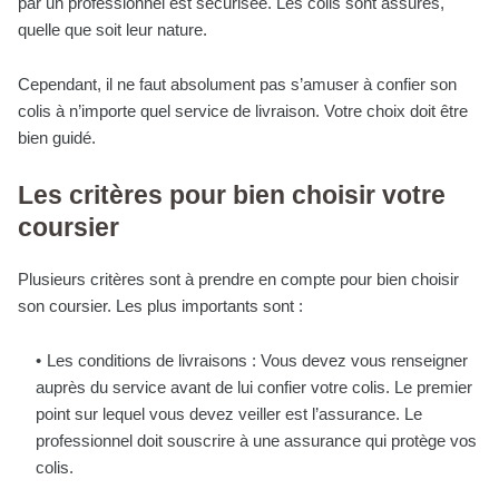
par un professionnel est sécurisée. Les colis sont assurés,
quelle que soit leur nature.
Cependant, il ne faut absolument pas s’amuser à confier son
colis à n’importe quel service de livraison. Votre choix doit être
bien guidé.
Les critères pour bien choisir votre
coursier
Plusieurs critères sont à prendre en compte pour bien choisir
son coursier. Les plus importants sont :
Les conditions de livraisons : Vous devez vous renseigner
auprès du service avant de lui confier votre colis. Le premier
point sur lequel vous devez veiller est l’assurance. Le
professionnel doit souscrire à une assurance qui protège vos
colis.