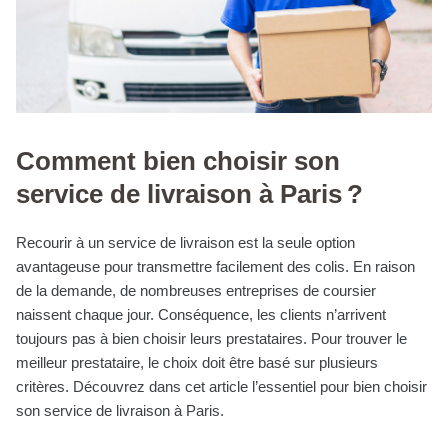
Comment bien choisir son
service de livraison à Paris ?
Recourir à un service de livraison est la seule option
avantageuse pour transmettre facilement des colis. En raison
de la demande, de nombreuses entreprises de coursier
naissent chaque jour. Conséquence, les clients n’arrivent
toujours pas à bien choisir leurs prestataires. Pour trouver le
meilleur prestataire, le choix doit être basé sur plusieurs
critères. Découvrez dans cet article l’essentiel pour bien choisir
son service de livraison à Paris.