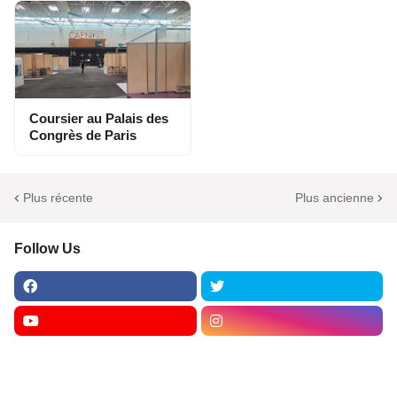
Coursier au Palais des
Congrès de Paris
Plus récente
Plus ancienne
Follow Us