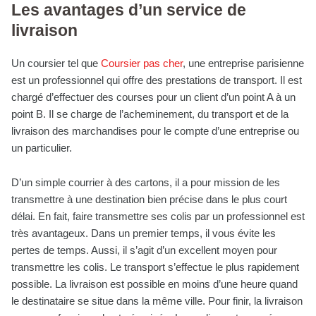
Les avantages d’un service de
livraison
Un coursier tel que
Coursier pas cher
, une entreprise parisienne
est un professionnel qui offre des prestations de transport. Il est
chargé d’effectuer des courses pour un client d’un point A à un
point B. Il se charge de l’acheminement, du transport et de la
livraison des marchandises pour le compte d’une entreprise ou
un particulier.
D’un simple courrier à des cartons, il a pour mission de les
transmettre à une destination bien précise dans le plus court
délai. En fait, faire transmettre ses colis par un professionnel est
très avantageux. Dans un premier temps, il vous évite les
pertes de temps. Aussi, il s’agit d’un excellent moyen pour
transmettre les colis. Le transport s’effectue le plus rapidement
possible. La livraison est possible en moins d’une heure quand
le destinataire se situe dans la même ville. Pour finir, la livraison